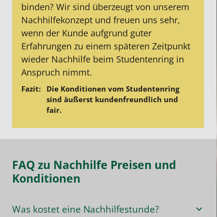
binden? Wir sind überzeugt von unserem
Nachhilfekonzept und freuen uns sehr,
wenn der Kunde aufgrund guter
Erfahrungen zu einem späteren Zeitpunkt
wieder Nachhilfe beim Studentenring in
Anspruch nimmt.
Die Konditionen vom Studentenring
sind äußerst kundenfreundlich und
fair.
FAQ zu Nachhilfe Preisen und
Konditionen
Was kostet eine Nachhilfestunde?