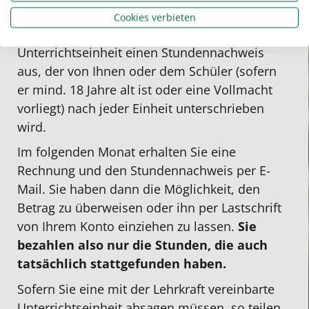
Abrechnungsmodalitäten
Cookies verbieten
Unsere Lehrkraft füllt nach jeder
Unterrichtseinheit einen Stundennachweis
aus, der von Ihnen oder dem Schüler (sofern
er mind. 18 Jahre alt ist oder eine Vollmacht
vorliegt) nach jeder Einheit unterschrieben
wird.
Im folgenden Monat erhalten Sie eine
Rechnung und den Stundennachweis per E-
Mail. Sie haben dann die Möglichkeit, den
Betrag zu überweisen oder ihn per Lastschrift
von Ihrem Konto einziehen zu lassen.
Sie
bezahlen also nur die Stunden, die auch
tatsächlich stattgefunden haben.
Sofern Sie eine mit der Lehrkraft vereinbarte
Unterrichtseinheit absagen müssen, so teilen