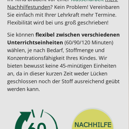
Nachhilfestunden
? Kein Problem! Vereinbaren
Sie einfach mit Ihrer Lehrkraft mehr Termine.
Flexibilität wird bei uns groß geschrieben!
Sie können
flexibel zwischen verschiedenen
Unterrichts­einheiten
(60/90/120 Minuten)
wählen, je nach Bedarf, Stoffmenge und
Konzentrationsfähigkeit Ihres Kindes. Wir
bieten bewusst keine 45-minütigen Einheiten
an, da in dieser kurzen Zeit weder Lücken
geschlossen noch der Stoff ausreichend geübt
werden kann.