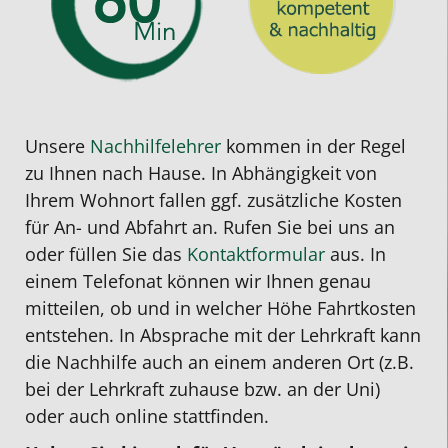
Unsere
Nachhilfelehrer
kommen in der Regel
zu Ihnen nach Hause. In Abhängigkeit von
Ihrem Wohnort fallen ggf. zusätzliche Kosten
für An- und Abfahrt an. Rufen Sie bei uns an
oder füllen Sie das
Kontaktformular
aus. In
einem Telefonat können wir Ihnen genau
mitteilen, ob und in welcher Höhe Fahrtkosten
entstehen. In Absprache mit der Lehrkraft kann
die Nachhilfe auch an einem anderen Ort (z.B.
bei der Lehrkraft zuhause bzw. an der Uni)
oder auch online stattfinden.