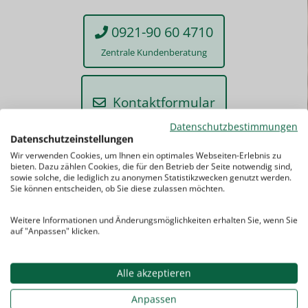
0921-90 60 4710
Zentrale Kundenberatung
Kontaktformular
Datenschutzbestimmungen
Datenschutzeinstellungen
Wir verwenden Cookies, um Ihnen ein optimales Webseiten-Erlebnis zu
ab
bieten. Dazu zählen Cookies, die für den Betrieb der Seite notwendig sind,
sowie solche, die lediglich zu anonymen Statistikzwecken genutzt werden.
24,50
Sie können entscheiden, ob Sie diese zulassen möchten.
Weitere Informationen und Änderungsmöglichkeiten erhalten Sie, wenn Sie
EUR
auf "Anpassen" klicken.
Alle akzeptieren
Anpassen