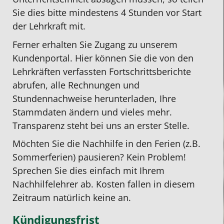
Sie dies bitte mindestens 4 Stunden vor Start
der Lehrkraft mit.
Ferner erhalten Sie Zugang zu unserem
Kundenportal. Hier können Sie die von den
Lehrkräften verfassten Fortschrittsberichte
abrufen, alle Rechnungen und
Stundennachweise herunterladen, Ihre
Stammdaten ändern und vieles mehr.
Transparenz steht bei uns an erster Stelle.
Möchten Sie die Nachhilfe in den Ferien (z.B.
Sommerferien) pausieren? Kein Problem!
Sprechen Sie dies einfach mit Ihrem
Nachhilfelehrer ab. Kosten fallen in diesem
Zeitraum natürlich keine an.
Kündigungsfrist