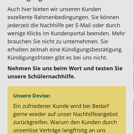
Auch hier bieten wir unseren Kunden
exzellente Rahmenbedingungen. Sie können
jederzeit die Nachhilfe per E-Mail oder durch
wenige Klicks im Kundenportal beenden. Mehr
brauchen Sie nicht zu unternehmen. Sie
erhalten zeitnah eine Kündigungsbestätigung.
Kündigungsfristen gibt es bei uns nicht.
Nehmen Sie uns beim Wort und testen Sie
unsere Schülernachhilfe.
Unsere Devise:
Ein zufriedener Kunde wird bei Bedarf
gerne wieder auf unser Nachhilfeangebot
zurückgreifen. Warum den Kunden durch
unseriöse Verträge langfristig an uns