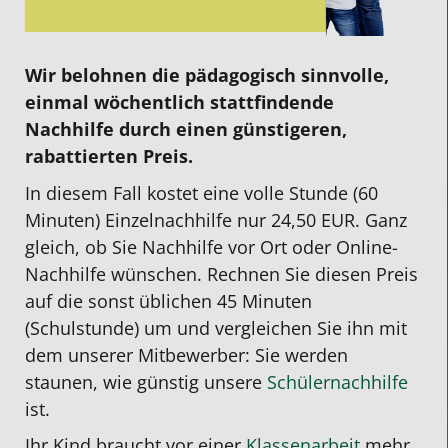
Wir belohnen die pädagogisch sinnvolle,
einmal wöchentlich stattfindende
Nachhilfe durch einen günstigeren,
rabattierten Preis.
In diesem Fall kostet eine volle Stunde (60
Minuten) Einzelnachhilfe nur 24,50 EUR. Ganz
gleich, ob Sie Nachhilfe vor Ort oder Online-
Nachhilfe wünschen. Rechnen Sie diesen Preis
auf die sonst üblichen 45 Minuten
(Schulstunde) um und vergleichen Sie ihn mit
dem unserer Mitbewerber: Sie werden
staunen, wie günstig unsere
Schülernachhilfe
ist.
Ihr Kind braucht vor einer
Klassenarbeit
mehr