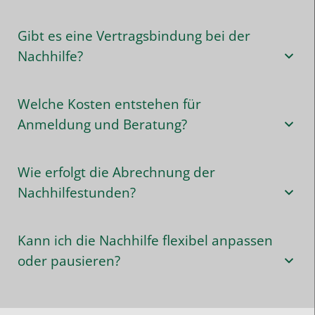
Gibt es eine Vertragsbindung bei der
Nachhilfe?
Welche Kosten entstehen für
Anmeldung und Beratung?
Wie erfolgt die Abrechnung der
Nachhilfestunden?
Kann ich die Nachhilfe flexibel anpassen
oder pausieren?