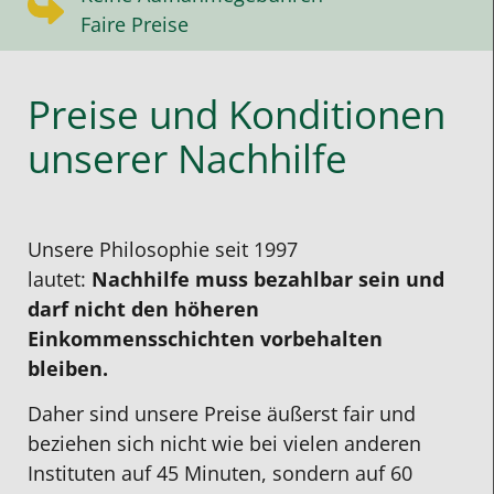
Faire Preise
Preise und Konditionen
unserer Nachhilfe
Unsere Philosophie seit 1997
lautet:
Nachhilfe muss bezahlbar sein und
darf nicht den höheren
Einkommensschichten vorbehalten
bleiben.
Daher sind unsere Preise äußerst fair und
beziehen sich nicht wie bei vielen anderen
Instituten auf 45 Minuten, sondern auf 60