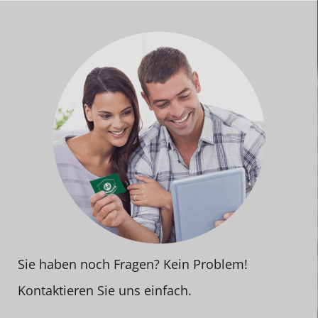
Sie haben noch Fragen? Kein Problem!
Kontaktieren Sie uns einfach.