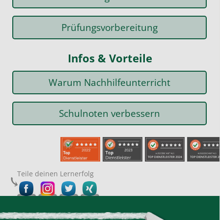
Prüfungsvorbereitung
Infos & Vorteile
Warum Nachhilfeunterricht
Schulnoten verbessern
Teile deinen Lernerfolg