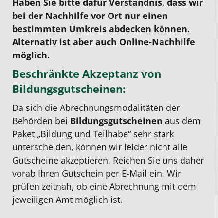
Haben Sie bitte dafür Verständnis, dass wir
bei der Nachhilfe vor Ort nur einen
bestimmten Umkreis abdecken können.
Alternativ ist aber auch Online-Nachhilfe
möglich.
Beschränkte Akzeptanz von
Bildungsgutscheinen:
Da sich die Abrechnungsmodalitäten der
Behörden bei
Bildungsgutscheinen
aus dem
Paket
„
Bildung und Teilhabe“ sehr stark
unterscheiden, können wir leider nicht alle
Gutscheine akzeptieren. Reichen Sie uns daher
vorab Ihren Gutschein per E-Mail ein. Wir
prüfen zeitnah, ob eine Abrechnung mit dem
jeweiligen Amt möglich ist.