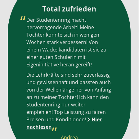
Total zufrieden
Der Studentenring macht
hervorragende Arbeit! Meine
Tochter konnte sich in wenigen
Wochen stark verbessern! Von
einem Wackelkandidaten ist sie zu
einer guten Schülerin mit
Eigeninitiative heran gereift!
Die Lehrkräfte sind sehr zuverlässig
und gewissenhaft und passten auch
von der Wellenlänge her von Anfang
an zu meiner Tochter! Ich kann den
Studentenring nur weiter
empfehlen! Top Leistung zu fairen
Preisen und Konditionen!
Hier
nachlesen
Andrea