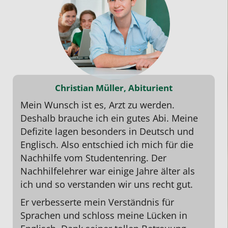
Christian Müller, Abiturient
Mein Wunsch ist es, Arzt zu werden.
Deshalb brauche ich ein gutes
Abi
. Meine
Defizite lagen besonders in
Deutsch
und
Englisch
. Also entschied ich mich für die
Nachhilfe vom Studentenring. Der
Nachhilfelehrer war einige Jahre älter als
ich und so verstanden wir uns recht gut.
Er verbesserte mein Verständnis für
Sprachen und schloss meine Lücken in