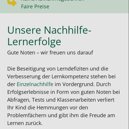
Faire Preise
Unsere Nachhilfe-
Lernerfolge
Gute Noten – wir freuen uns darauf
Die Beseitigung von Lerndefiziten und die
Verbesserung der Lernkompetenz stehen bei
der
Einzelnachhilfe
im Vordergrund. Durch
Erfolgserlebnisse in Form von guten Noten bei
Abfragen, Tests und Klassenarbeiten verliert
Ihr Kind die Hemmungen vor den
Problemfächern und gibt ihm die Freude am
Lernen zurück.