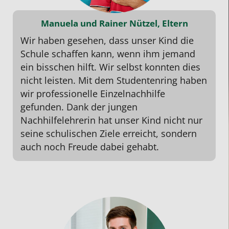
Manuela und Rainer Nützel, Eltern
Wir haben gesehen, dass unser Kind die
Schule schaffen kann, wenn ihm jemand
ein bisschen hilft. Wir selbst konnten dies
nicht leisten. Mit dem Studentenring haben
wir professionelle Einzelnachhilfe
gefunden. Dank der jungen
Nachhilfelehrerin hat unser Kind nicht nur
seine schulischen Ziele erreicht, sondern
auch noch Freude dabei gehabt.