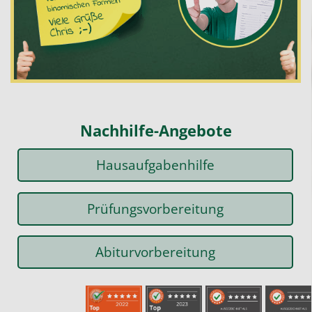
Nachhilfe-Angebote
Hausaufgabenhilfe
Prüfungsvorbereitung
Abiturvorbereitung