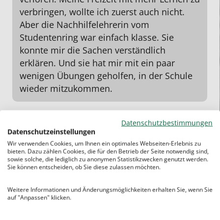
verbringen, wollte ich zuerst auch nicht.
Aber die Nachhilfelehrerin vom
Studentenring war einfach klasse. Sie
konnte mir die Sachen verständlich
erklären. Und sie hat mir mit ein paar
wenigen Übungen geholfen, in der Schule
wieder mitzukommen.
Datenschutzbestimmungen
Datenschutzeinstellungen
Wir verwenden Cookies, um Ihnen ein optimales Webseiten-Erlebnis zu
bieten. Dazu zählen Cookies, die für den Betrieb der Seite notwendig sind,
sowie solche, die lediglich zu anonymen Statistikzwecken genutzt werden.
Sie können entscheiden, ob Sie diese zulassen möchten.
Weitere Informationen und Änderungsmöglichkeiten erhalten Sie, wenn Sie
auf "Anpassen" klicken.