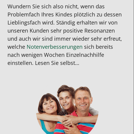
Wundern Sie sich also nicht, wenn das
Problemfach Ihres Kindes plötzlich zu dessen
Lieblingsfach wird. Ständig erhalten wir von
unseren Kunden sehr positive Resonanzen
und auch wir sind immer wieder sehr erfreut,
welche
Notenverbesserungen
sich bereits
nach wenigen Wochen Einzelnachhilfe
einstellen. Lesen Sie selbst…