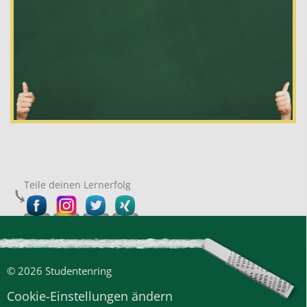
Teile deinen Lernerfolg
© 2026 Studentenring
Cookie-Einstellungen ändern