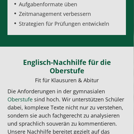
Aufgabenformate üben
Zeitmanagement verbessern
Strategien für Prüfungen entwickeln
Englisch-Nachhilfe für die
Oberstufe
Fit für Klausuren & Abitur
Die Anforderungen in der gymnasialen
Oberstufe
sind hoch. Wir unterstützen Schüler
dabei, komplexe Texte nicht nur zu verstehen,
sondern sie auch fachgerecht zu analysieren
und sprachlich souverän zu kommentieren.
Unsere Nachhilfe bereitet gezielt auf das