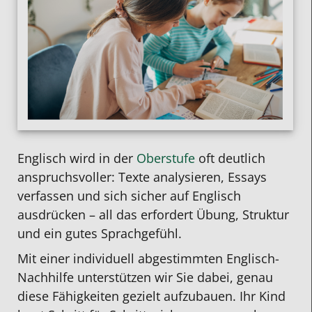
Englisch wird in der
Oberstufe
oft deutlich
anspruchsvoller: Texte analysieren, Essays
verfassen und sich sicher auf Englisch
ausdrücken – all das erfordert Übung, Struktur
und ein gutes Sprachgefühl.
Mit einer individuell abgestimmten Englisch-
Nachhilfe unterstützen wir Sie dabei, genau
diese Fähigkeiten gezielt aufzubauen. Ihr Kind