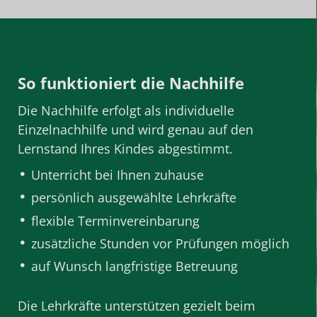
So funktioniert die Nachhilfe
Die Nachhilfe erfolgt als individuelle
Einzelnachhilfe
und wird genau auf den
Lernstand Ihres Kindes abgestimmt.
Unterricht bei Ihnen zuhause
persönlich ausgewählte
Lehrkräfte
flexible Terminvereinbarung
zusätzliche Stunden vor Prüfungen möglich
auf Wunsch langfristige Betreuung
Die Lehrkräfte unterstützen gezielt beim