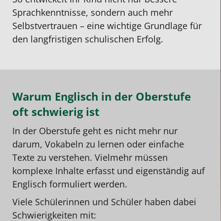
Sprachkenntnisse, sondern auch mehr
Selbstvertrauen – eine wichtige Grundlage für
den langfristigen schulischen Erfolg.
Warum Englisch in der Oberstufe
oft schwierig ist
In der Oberstufe geht es nicht mehr nur
darum, Vokabeln zu lernen oder einfache
Texte zu verstehen. Vielmehr müssen
komplexe Inhalte erfasst und eigenständig auf
Englisch formuliert werden.
Viele Schülerinnen und Schüler haben dabei
Schwierigkeiten mit: