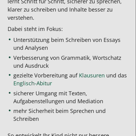
lernt Schritt für Schritt, sicherer zu sprechen,
klarer zu schreiben und Inhalte besser zu
verstehen.
Dabei steht im Fokus:
Unterstützung beim Schreiben von Essays
und Analysen
Verbesserung von Grammatik, Wortschatz
und Ausdruck
gezielte Vorbereitung auf
Klausuren
und das
Englisch-Abitur
sicherer Umgang mit Texten,
Aufgabenstellungen und Mediation
mehr Sicherheit beim Sprechen und
Schreiben
So entwickelt Ihr Kind nicht nur bessere