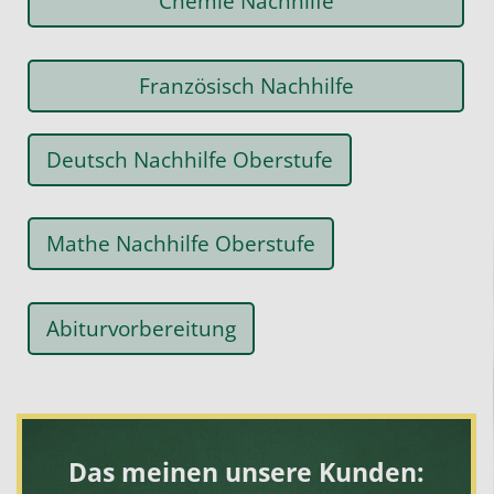
Chemie Nachhilfe
Französisch Nachhilfe
Deutsch Nachhilfe Oberstufe
Mathe Nachhilfe Oberstufe
Abiturvorbereitung
Das meinen unsere Kunden: