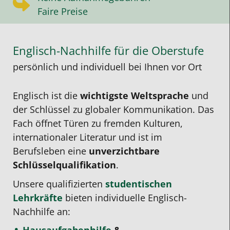
Faire Preise
Englisch-Nachhilfe für die Oberstufe
persönlich und individuell bei Ihnen vor Ort
Englisch ist die
wichtigste Weltsprache
und
der Schlüssel zu globaler Kommunikation. Das
Fach öffnet Türen zu fremden Kulturen,
internationaler Literatur und ist im
Berufsleben eine
unverzichtbare
Schlüsselqualifikation
.
Unsere qualifizierten
studentischen
Lehrkräfte
bieten individuelle Englisch-
Nachhilfe an: