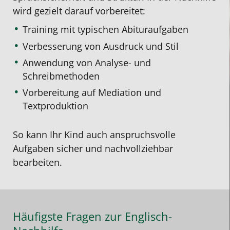
wird gezielt darauf vorbereitet:
Training mit typischen Abituraufgaben
Verbesserung von Ausdruck und Stil
Anwendung von Analyse- und
Schreibmethoden
Vorbereitung auf Mediation und
Textproduktion
So kann Ihr Kind auch anspruchsvolle
Aufgaben sicher und nachvollziehbar
bearbeiten.
Häufigste Fragen zur Englisch-