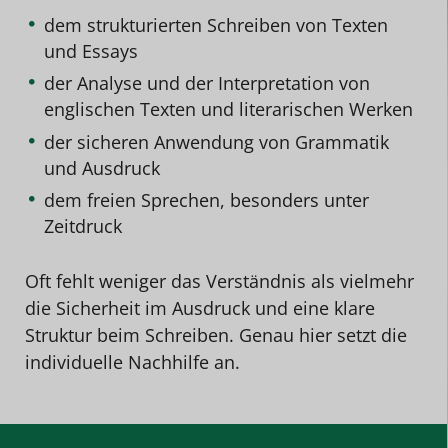
dem strukturierten Schreiben von Texten
und Essays
der Analyse und der Interpretation von
englischen Texten und literarischen Werken
der sicheren Anwendung von Grammatik
und Ausdruck
dem freien Sprechen, besonders unter
Zeitdruck
Oft fehlt weniger das Verständnis als vielmehr
die Sicherheit im Ausdruck und eine klare
Struktur beim Schreiben. Genau hier setzt die
individuelle Nachhilfe an.