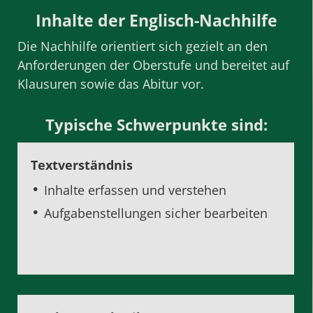
Inhalte der Englisch-Nachhilfe
Die Nachhilfe orientiert sich gezielt an den
Anforderungen der Oberstufe und bereitet auf
Klausuren sowie das
Abitur
vor.
Typische Schwerpunkte sind:
Textverständnis
Inhalte erfassen und verstehen
Aufgabenstellungen sicher bearbeiten