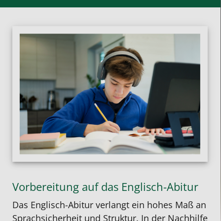
Vorbereitung auf das Englisch-Abitur
Das Englisch-Abitur verlangt ein hohes Maß an
Sprachsicherheit und Struktur. In der Nachhilfe