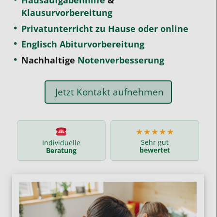
Hausaufgabenhilfe
&
Klausurvorbereitung
Privatunterricht zu Hause oder online
Englisch Abiturvorbereitung
Nachhaltige
Notenverbesserung
Jetzt Kontakt aufnehmen
★★★★★
Sehr gut
Individuelle
bewertet
Beratung