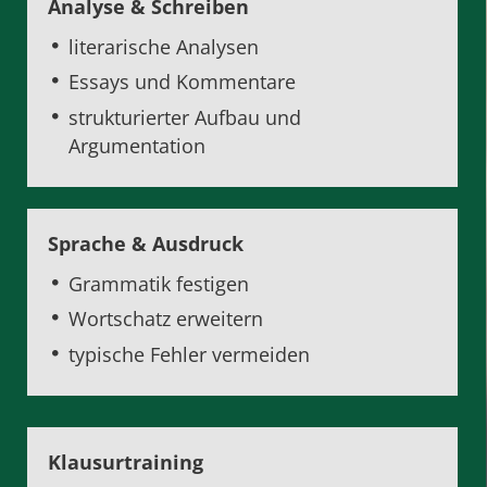
Analyse & Schreiben
literarische Analysen
Essays und Kommentare
strukturierter Aufbau und
Argumentation
Sprache & Ausdruck
Grammatik festigen
Wortschatz erweitern
typische Fehler vermeiden
Klausurtraining