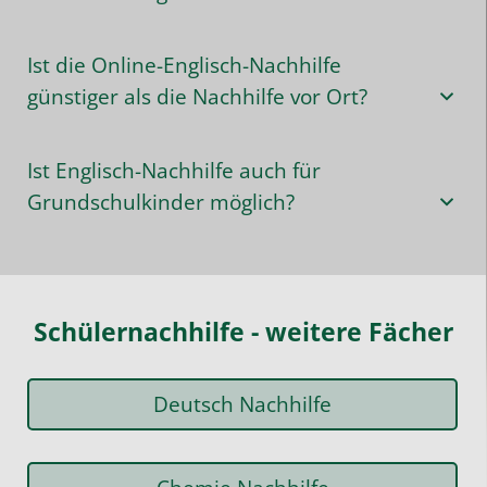
Ist die Online-Englisch-Nachhilfe
günstiger als die Nachhilfe vor Ort?
Ist Englisch-Nachhilfe auch für
Grundschulkinder möglich?
Schülernachhilfe - weitere Fächer
Deutsch Nachhilfe