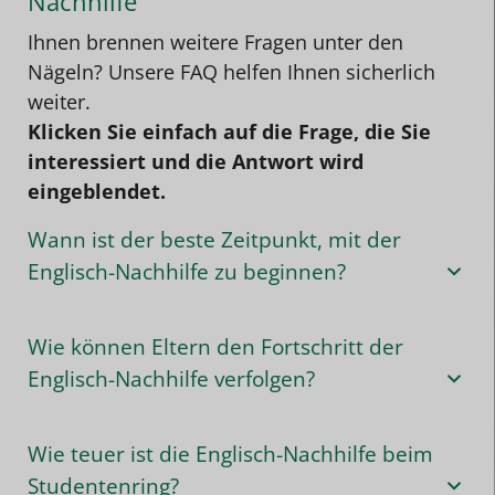
Nachhilfe
Ihnen brennen weitere Fragen unter den
Nägeln? Unsere FAQ helfen Ihnen sicherlich
weiter.
Klicken Sie einfach auf die Frage, die Sie
interessiert und die Antwort wird
eingeblendet.
Wann ist der beste Zeitpunkt, mit der
Englisch-Nachhilfe zu beginnen?
Wie können Eltern den Fortschritt der
Englisch-Nachhilfe verfolgen?
Wie teuer ist die Englisch-Nachhilfe beim
Studentenring?