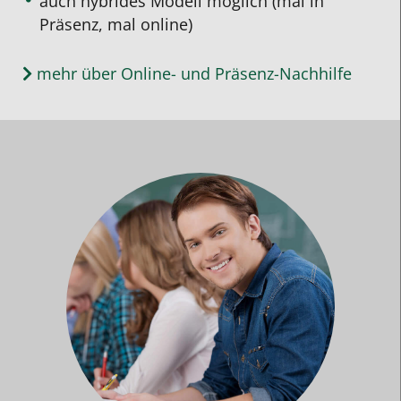
auch hybrides Modell möglich (mal in
Präsenz, mal online)
mehr über Online- und Präsenz-Nachhilfe