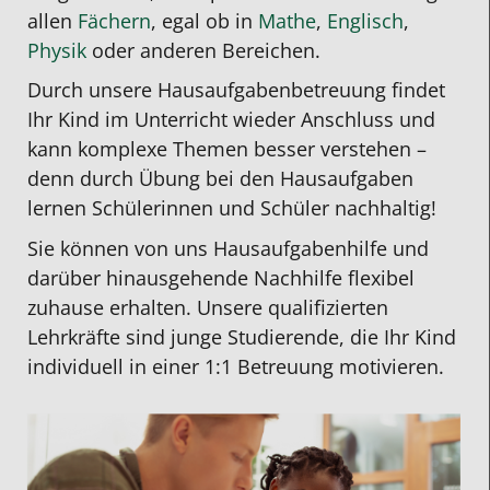
allen
Fächern
, egal ob in
Mathe
,
Englisch
,
Physik
oder anderen Bereichen.
Durch unsere
Hausaufgabenbetreuung
findet
Ihr Kind im Unterricht wieder Anschluss und
kann komplexe Themen besser verstehen –
denn durch Übung bei den Hausaufgaben
lernen Schülerinnen und Schüler nachhaltig!
Sie können von uns Hausaufgabenhilfe und
darüber hinausgehende Nachhilfe flexibel
zuhause erhalten. Unsere qualifizierten
Lehrkräfte sind junge Studierende, die Ihr Kind
individuell in einer 1:1 Betreuung motivieren.