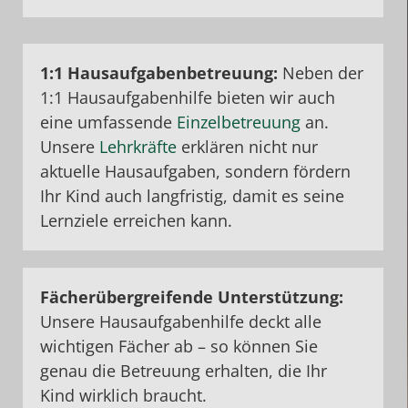
1:1
Hausaufgabenbetreuung:
Neben der
1:1 Hausaufgabenhilfe bieten wir auch
eine umfassende
Einzelbetreuung
an.
Unsere
Lehrkräfte
erklären nicht nur
aktuelle Hausaufgaben, sondern fördern
Ihr Kind auch langfristig, damit es seine
Lernziele erreichen kann.
Fächerübergreifende
Unterstützung
:
Unsere Hausaufgabenhilfe deckt alle
wichtigen Fächer ab – so können Sie
genau die Betreuung erhalten, die Ihr
Kind wirklich braucht.