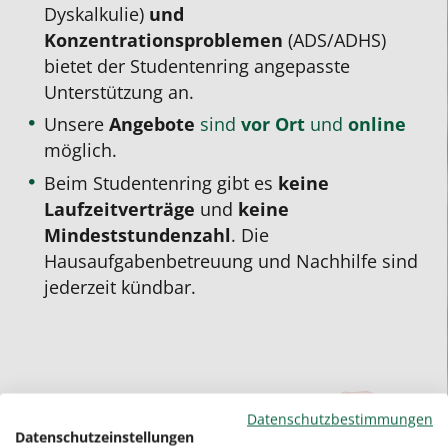
Dyskalkulie)
und
Konzentrationsproblemen
(ADS/ADHS)
bietet der Studentenring angepasste
Unterstützung an.
Unsere
Angebote
sind
vor Ort
und
online
möglich.
Beim Studentenring gibt es
keine
Laufzeitverträge
und
keine
Mindeststundenzahl
. Die
Hausaufgabenbetreuung und Nachhilfe sind
jederzeit kündbar.
Datenschutzbestimmungen
Datenschutzeinstellungen