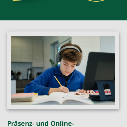
Präsenz- und Online-