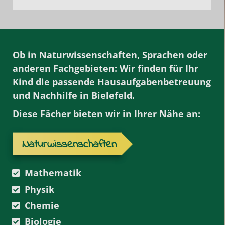
Ob in Naturwissenschaften, Sprachen oder
anderen Fachgebieten: Wir finden für Ihr
Kind die passende
Hausaufgabenbetreuung
und Nachhilfe
in Bielefeld.
Diese Fächer bieten wir in Ihrer Nähe an:
Naturwissenschaften
Mathematik
Physik
Chemie
Biologie