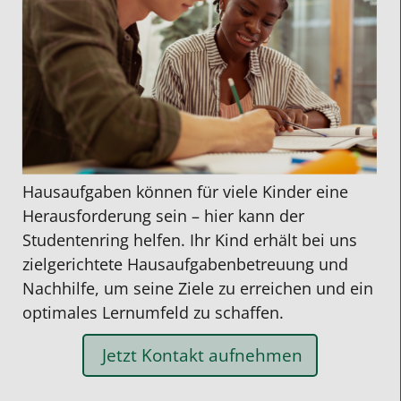
Hausaufgaben können für viele Kinder eine
Herausforderung sein – hier kann der
Studentenring helfen. Ihr Kind erhält bei uns
zielgerichtete
Hausaufgabenbetreuung
und
Nachhilfe
, um seine Ziele zu erreichen und ein
optimales Lernumfeld zu schaffen.
Jetzt Kontakt aufnehmen