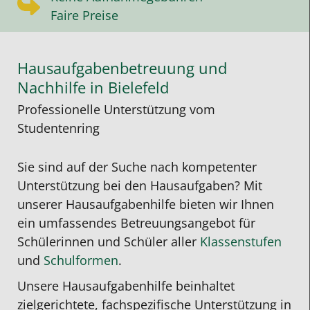
Faire Preise
Hausaufgabenbetreuung und
Nachhilfe in Bielefeld
Professionelle Unterstützung vom
Studentenring
Sie sind auf der Suche nach kompetenter
Unterstützung bei den Hausaufgaben?
Mit
unserer
Hausaufgabenhilfe
bieten wir Ihnen
ein umfassendes Betreuungsangebot für
Schülerinnen und Schüler aller
Klassenstufen
und
Schulformen
.
Unsere
Hausaufgabenhilfe
beinhaltet
zielgerichtete, fachspezifische Unterstützung in