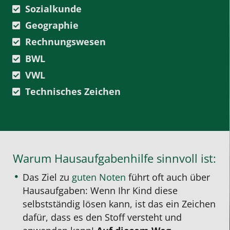
Sozialkunde
Geographie
Rechnungswesen
BWL
VWL
Technisches Zeichen
Warum Hausaufgabenhilfe sinnvoll ist:
Das Ziel zu
guten Noten
führt oft auch über
Hausaufgaben: Wenn Ihr Kind diese
selbstständig lösen kann, ist das ein Zeichen
dafür, dass es den Stoff versteht und