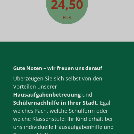
24,50
EUR
Gute Noten – wir freuen uns darauf
Überzeugen Sie sich selbst von den
Vorteilen unserer
Hausaufgabenbetreuung
und
Schülernachhilfe
in Ihrer Stadt
. Egal,
welches Fach, welche
Schulform
oder
welche
Klassenstufe
: Ihr Kind erhält bei
uns individuelle Hausaufgabenhilfe und