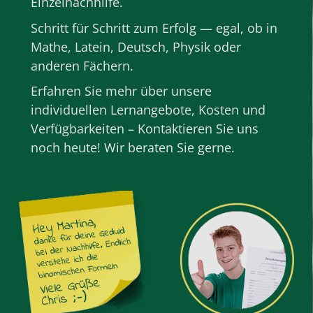
Einzelnachhilfe
.
Schritt für Schritt zum Erfolg — egal, ob in
Mathe
,
Latein
,
Deutsch
,
Physik
oder
anderen
Fächern
.
Erfahren Sie mehr über unsere
individuellen Lernangebote, Kosten und
Verfügbarkeiten – Kontaktieren Sie uns
noch heute! Wir beraten Sie gerne.