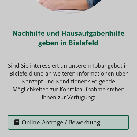
Nachhilfe und Hausaufgabenhilfe
geben in Bielefeld
Sind Sie interessiert an unserem
Jobangebo
t in
Bielefeld und an weiteren Informationen über
Konzept und Konditionen? Folgende
Möglichkeiten zur Kontaktaufnahme stehen
Ihnen zur Verfügung:
Online-Anfrage / Bewerbung