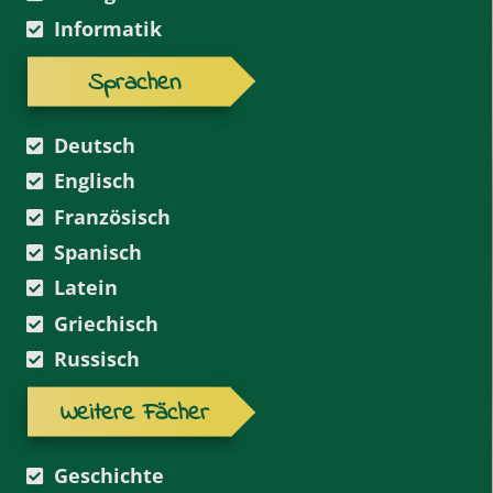
Informatik
Sprachen
Deutsch
Englisch
Französisch
Spanisch
Latein
Griechisch
Russisch
Weitere Fächer
Geschichte