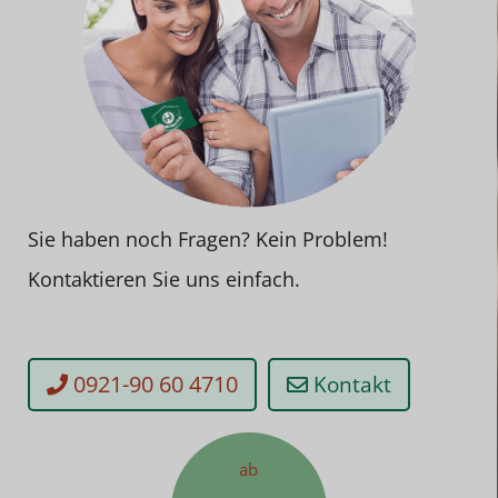
Sie haben noch Fragen? Kein Problem!
Kontaktieren Sie uns einfach.
0921-90 60 4710
Kontakt
ab