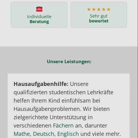
★★★★★
Sehr gut
Individuelle
bewertet
Beratung
Unsere Leistungen:
Hausaufgabenhilfe:
Unsere
qualifizierten studentischen Lehrkräfte
helfen Ihrem Kind einfühlsam bei
Hausaufgabenproblemen. Wir bieten
zielgerichtete Unterstützung in
verschiedenen
Fächern
an, darunter
Mathe
,
Deutsch
,
Englisch
und viele mehr.