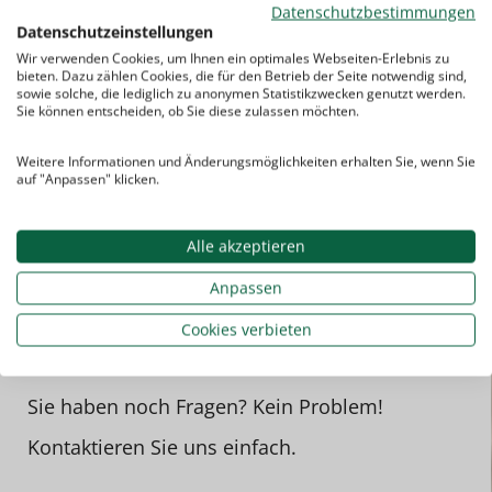
Datenschutzbestimmungen
Datenschutzeinstellungen
Wir verwenden Cookies, um Ihnen ein optimales Webseiten-Erlebnis zu
bieten. Dazu zählen Cookies, die für den Betrieb der Seite notwendig sind,
sowie solche, die lediglich zu anonymen Statistikzwecken genutzt werden.
Sie können entscheiden, ob Sie diese zulassen möchten.
Weitere Informationen und Änderungsmöglichkeiten erhalten Sie, wenn Sie
auf "Anpassen" klicken.
Alle akzeptieren
Anpassen
Cookies verbieten
Sie haben noch Fragen? Kein Problem!
Kontaktieren Sie uns einfach.