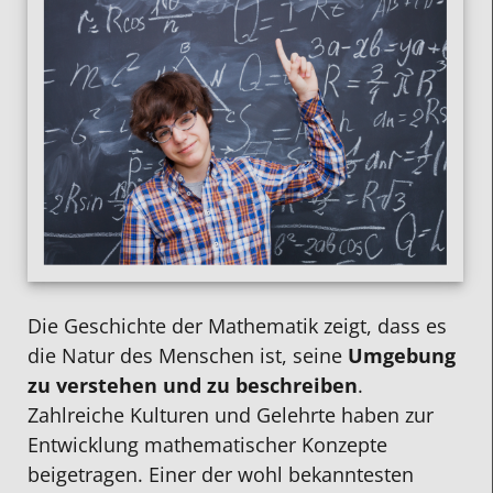
Die Geschichte der Mathematik zeigt, dass es
die Natur des Menschen ist, seine
Umgebung
zu verstehen und zu beschreibe
n
.
Zahlreiche Kulturen und Gelehrte haben zur
Entwicklung mathematischer Konzepte
beigetragen. Einer der wohl bekanntesten