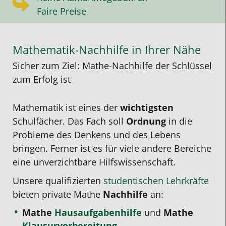
Faire Preise
Mathematik-Nachhilfe in Ihrer Nähe
Sicher zum Ziel: Mathe-Nachhilfe der Schlüssel
zum Erfolg ist
Mathematik ist eines der
wichtigsten
Schulfächer. Das Fach soll
Ordnung
in die
Probleme des Denkens und des Lebens
bringen. Ferner ist es für viele andere Bereiche
eine unverzichtbare Hilfswissenschaft.
Unsere qualifizierten
studentischen Lehrkräfte
bieten private Mathe
Nachhilfe
an:
Mathe
Hausaufgabenhilfe
und
Mathe
Klausurvorbereitung