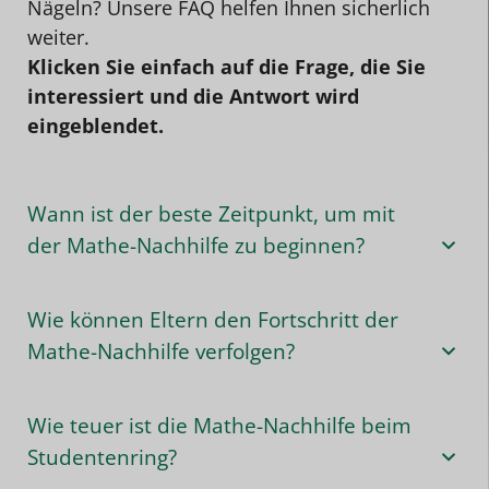
Nägeln? Unsere FAQ helfen Ihnen sicherlich
weiter.
Klicken Sie einfach auf die Frage, die Sie
interessiert und die Antwort wird
eingeblendet.
Wann ist der beste Zeitpunkt, um mit
der Mathe-Nachhilfe zu beginnen?
Wie können Eltern den Fortschritt der
Mathe-Nachhilfe verfolgen?
Wie teuer ist die Mathe-Nachhilfe beim
Studentenring?