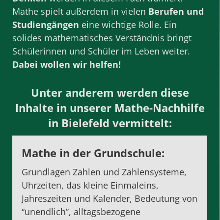
Mathe spielt außerdem in vielen
Berufen und
Studiengängen
eine wichtige Rolle. Ein
solides mathematisches Verständnis bringt
Schülerinnen und Schüler im Leben weiter.
Dabei wollen wir helfen!
Unter anderem werden diese
Inhalte in unserer Mathe-Nachhilfe
in Bielefeld vermittelt:
Mathe in der Grundschule
:
Grundlagen Zahlen und Zahlensysteme,
Uhrzeiten, das kleine Einmaleins,
Jahreszeiten und Kalender, Bedeutung von
“unendlich”, alltagsbezogene