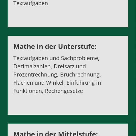
Textaufgaben
Mathe in der Unterstufe:
Textaufgaben und Sachprobleme,
Dezimalzahlen, Dreisatz und
Prozentrechnung, Bruchrechnung,
Flächen und Winkel, Einführung in
Funktionen, Rechengesetze
Mathe in der Mittelstufe: