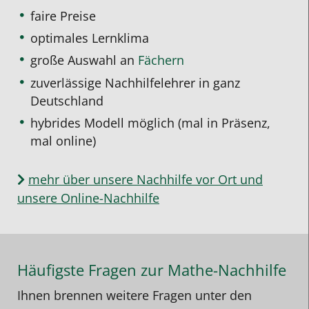
faire Preise
optimales Lernklima
große Auswahl an
Fächern
zuverlässige Nachhilfelehrer in ganz
Deutschland
hybrides Modell möglich (mal in Präsenz,
mal online)
mehr über unsere Nachhilfe vor Ort und
unsere Online-Nachhilfe
Häufigste Fragen zur Mathe-Nachhilfe
Ihnen brennen weitere Fragen unter den