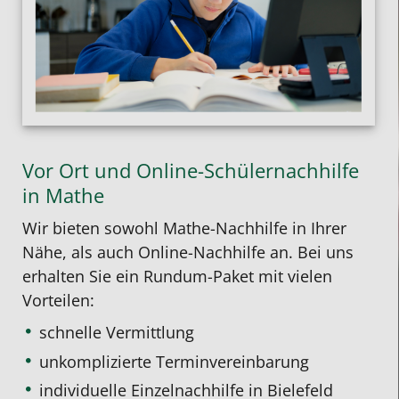
Vor Ort und Online-Schülernachhilfe
in Mathe
Wir bieten sowohl
Mathe-Nachhilfe in Ihrer
Nähe
, als auch
Online-Nachhilfe
an. Bei uns
erhalten Sie ein Rundum-Paket mit vielen
Vorteilen:
schnelle Vermittlung
unkomplizierte Terminvereinbarung
individuelle Einzelnachhilfe
in Bielefeld