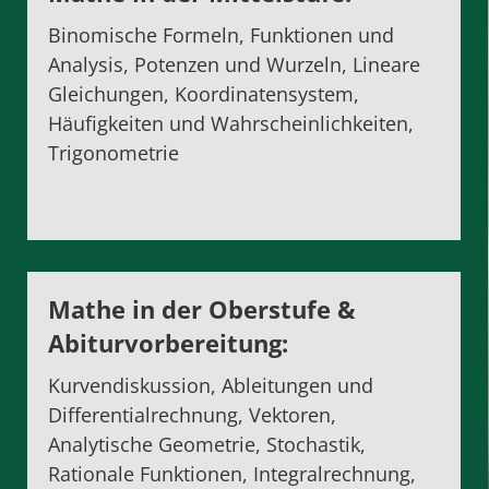
Binomische Formeln, Funktionen und
Analysis, Potenzen und Wurzeln, Lineare
Gleichungen, Koordinatensystem,
Häufigkeiten und Wahrscheinlichkeiten,
Trigonometrie
Mathe in der Oberstufe
&
Abiturvorbereitung
:
Kurvendiskussion, Ableitungen und
Differentialrechnung, Vektoren,
Analytische Geometrie, Stochastik,
Rationale Funktionen, Integralrechnung,