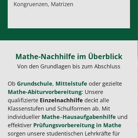
Kongruenzen, Matrizen
Mathe-Nachhilfe im Überblick
Von den Grundlagen bis zum Abschluss
Ob
Grundschule
,
Mittelstufe
oder gezielte
Mathe-Abiturvorbereitung
: Unsere
qualifizierte
Einzelnachhilfe
deckt alle
Klassenstufen und Schulformen ab. Mit
individueller
Mathe
–
Hausaufgabenhilfe
und
effektiver
Prüfungsvorbereitung
in Mathe
sorgen unsere studentischen Lehrkräfte für