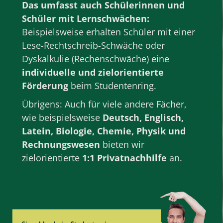
Das umfasst auch Schülerinnen und
Schüler mit Lernschwächen:
Beispielsweise erhalten Schüler mit einer
Lese-Rechtschreib-Schwäche oder
Dyskalkulie (Rechenschwäche) eine
individuelle und zielorientierte
Förderung
beim Studentenring.
Übrigens: Auch für viele andere Fächer,
wie beispielsweise
Deutsch
,
Englisch
,
Latein
,
Biologie
,
Chemie
,
Physik
und
Rechnungswesen
bieten wir
zielorientierte
1:1 Privatnachhilfe
an.