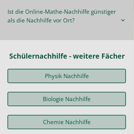
Ist die Online-Mathe-Nachhilfe günstiger
als die Nachhilfe vor Ort?
Schülernachhilfe - weitere Fächer
Physik Nachhilfe
Biologie Nachhilfe
Chemie Nachhilfe