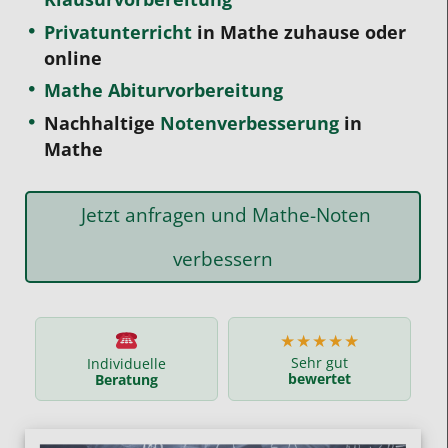
Privatunterricht
in Mathe zuhause oder
online
Mathe Abiturvorbereitung
Nachhaltige
Notenverbesserung
in
Mathe
Jetzt anfragen und Mathe-Noten
verbessern
★★★★★
Sehr gut
Individuelle
bewertet
Beratung