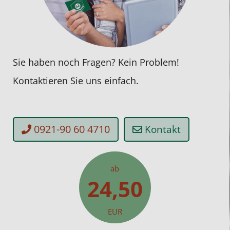
Sie haben noch Fragen? Kein Problem!
Kontaktieren Sie uns einfach.
0921-90 60 4710
Kontakt
ab
24,50
EUR