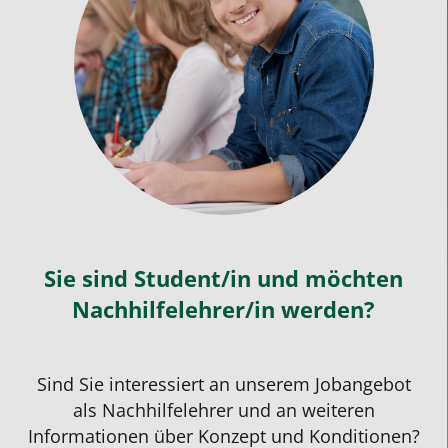
Sie sind Student/in und möchten
Nachhilfelehrer/in werden?
Sind Sie interessiert an unserem
Jobangebot
als
Nachhilfelehrer
und an weiteren
Informationen über Konzept und Konditionen?