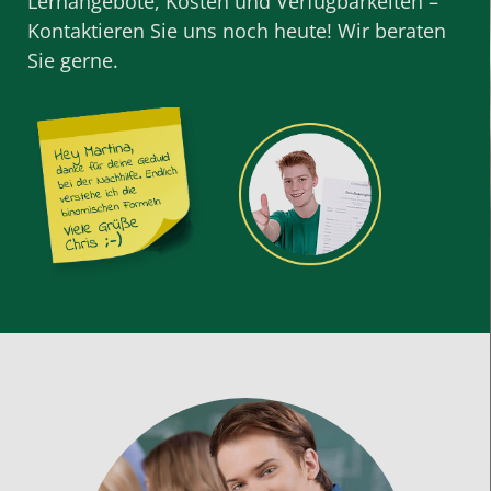
Lernangebote, Kosten und Verfügbarkeiten –
Kontaktieren Sie uns noch heute! Wir beraten
Sie gerne.