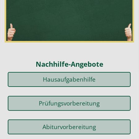
Nachhilfe-Angebote
Hausaufgabenhilfe
Prüfungsvorbereitung
Abiturvorbereitung