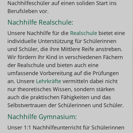
Nachhilfeschüler auf einen soliden Start ins
Berufsleben vor.
Nachhilfe Realschule:
Unsere Nachhilfe für die
Realschule
bietet eine
individuelle Unterstützung für Schülerinnen
und Schüler, die ihre Mittlere Reife anstreben.
Wir fördern Ihr Kind in verschiedenen Fächern
der Realschule und bieten auch eine
umfassende Vorbereitung auf die Prüfungen
an. Unsere
Lehrkräfte
vermitteln dabei nicht
nur theoretisches Wissen, sondern stärken
auch die praktischen Fähigkeiten und das
Selbstvertrauen der Schülerinnen und Schüler.
Nachhilfe Gymnasium:
Unser 1:1 Nachhilfeunterricht für Schülerinnen