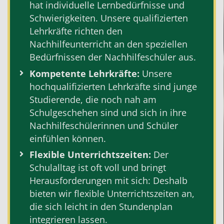
hat individuelle Lernbedürfnisse und
Schwierigkeiten. Unsere qualifizierten
Lehrkräfte richten den
Nachhilfeunterricht an den speziellen
Bedürfnissen der Nachhilfeschüler aus.
Kompetente
Lehrkräfte:
Unsere
hochqualifizierten Lehrkräfte sind junge
Studierende, die noch nah am
Schulgeschehen sind und sich in ihre
Nachhilfeschülerinnen und Schüler
einfühlen können.
Flexible Unterrichtszeiten:
Der
Schulalltag ist oft voll und bringt
Herausforderungen mit sich: Deshalb
bieten wir flexible Unterrichtszeiten an,
die sich leicht in den Stundenplan
integrieren lassen.