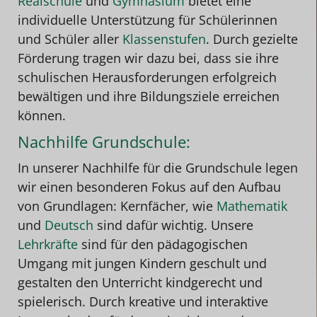
Realschule
und
Gymnasium
bietet eine
individuelle Unterstützung für Schülerinnen
und Schüler aller
Klassenstufen
. Durch gezielte
Förderung tragen wir dazu bei, dass sie ihre
schulischen Herausforderungen erfolgreich
bewältigen und ihre Bildungsziele erreichen
können.
Nachhilfe Grundschule:
In unserer Nachhilfe für die Grundschule legen
wir einen besonderen Fokus auf den Aufbau
von Grundlagen: Kernfächer, wie
Mathematik
und
Deutsch
sind dafür wichtig. Unsere
Lehrkräfte
sind für den pädagogischen
Umgang mit jungen Kindern geschult und
gestalten den Unterricht kindgerecht und
spielerisch. Durch kreative und interaktive