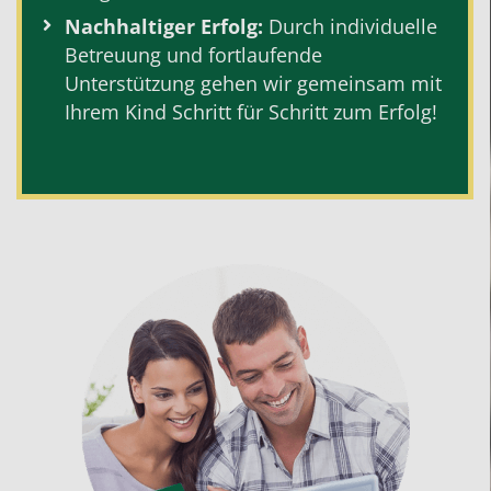
Nachhaltiger Erfolg:
Durch individuelle
Betreuung und fortlaufende
Unterstützung gehen wir gemeinsam mit
Ihrem Kind Schritt für Schritt zum Erfolg!