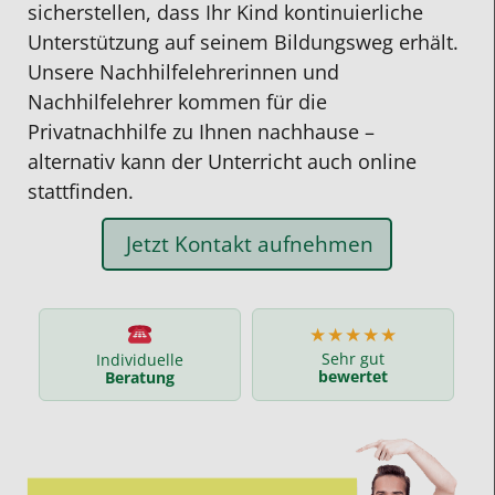
sicherstellen, dass Ihr Kind kontinuierliche
Unterstützung auf seinem Bildungsweg erhält.
Unsere Nachhilfelehrerinnen und
Nachhilfelehrer kommen für die
Privatnachhilfe zu Ihnen nachhause –
alternativ kann der Unterricht auch online
stattfinden.
Jetzt Kontakt aufnehmen
★★★★★
Sehr gut
Individuelle
bewertet
Beratung