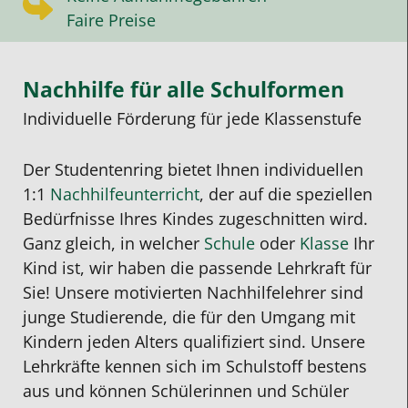
Faire Preise
Nachhilfe für alle Schulformen
Individuelle Förderung für jede Klassenstufe
Der Studentenring bietet Ihnen individuellen
1:1
Nachhilfeunterricht
, der auf die speziellen
Bedürfnisse Ihres Kindes zugeschnitten wird.
Ganz gleich, in welcher
Schule
oder
Klasse
Ihr
Kind ist, wir haben die passende Lehrkraft für
Sie! Unsere motivierten Nachhilfelehrer sind
junge Studierende, die für den Umgang mit
Kindern jeden Alters qualifiziert sind. Unsere
Lehrkräfte kennen sich im Schulstoff bestens
aus und können Schülerinnen und Schüler