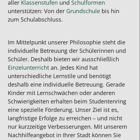
aller
Klassenstufen
und
Schulformen
unterstützen: Von der
Grundschule
bis hin
zum Schulabschluss.
Im Mittelpunkt unserer Philosophie steht die
individuelle Betreuung der Schülerinnen und
Schüler. Deshalb bieten wir ausschließlich
Einzelunterricht
an. Jedes Kind hat
unterschiedliche Lernstile und benötigt
deshalb eine individuelle Betreuung. Gerade
Kinder mit Lernschwächen oder anderen
Schwierigkeiten erhalten beim Studentenring
eine spezielle Förderung. Unser Ziel ist es,
langfristige Erfolge zu erreichen – und nicht
nur kurzzeitige Verbesserungen. Mit unserem
Nachhilfeangebot in Ihrer Stadt können Sie