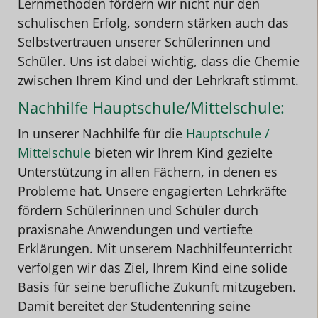
Lernmethoden fördern wir nicht nur den
schulischen Erfolg, sondern stärken auch das
Selbstvertrauen unserer Schülerinnen und
Schüler. Uns ist dabei wichtig, dass die Chemie
zwischen Ihrem Kind und der Lehrkraft stimmt.
Nachhilfe Hauptschule/Mittelschule:
In unserer Nachhilfe für die
Hauptschule /
Mittelschule
bieten wir Ihrem Kind gezielte
Unterstützung in allen Fächern, in denen es
Probleme hat. Unsere engagierten Lehrkräfte
fördern Schülerinnen und Schüler durch
praxisnahe Anwendungen und vertiefte
Erklärungen. Mit unserem Nachhilfeunterricht
verfolgen wir das Ziel, Ihrem Kind eine solide
Basis für seine berufliche Zukunft mitzugeben.
Damit bereitet der Studentenring seine