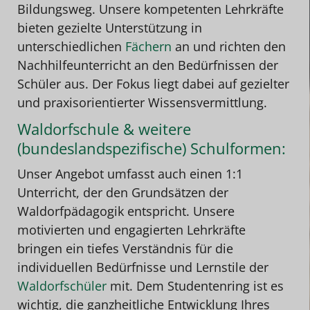
Bildungsweg. Unsere kompetenten Lehrkräfte
bieten gezielte Unterstützung in
unterschiedlichen
Fächern
an und richten den
Nachhilfeunterricht an den Bedürfnissen der
Schüler aus. Der Fokus liegt dabei auf gezielter
und praxisorientierter Wissensvermittlung.
Waldorfschule & weitere
(bundeslandspezifische) Schulformen:
Unser Angebot umfasst auch einen 1:1
Unterricht, der den Grundsätzen der
Waldorfpädagogik entspricht. Unsere
motivierten und engagierten Lehrkräfte
bringen ein tiefes Verständnis für die
individuellen Bedürfnisse und Lernstile der
Waldorfschüler
mit. Dem Studentenring ist es
wichtig, die ganzheitliche Entwicklung Ihres