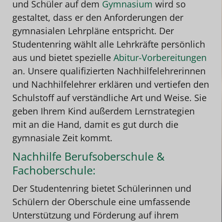
und Schüler auf dem
Gymnasium
wird so
gestaltet, dass er den Anforderungen der
gymnasialen Lehrpläne entspricht. Der
Studentenring wählt alle Lehrkräfte persönlich
aus und bietet spezielle
Abitur-Vorbereitungen
an. Unsere qualifizierten Nachhilfelehrerinnen
und Nachhilfelehrer erklären und vertiefen den
Schulstoff auf verständliche Art und Weise. Sie
geben Ihrem Kind außerdem Lernstrategien
mit an die Hand, damit es gut durch die
gymnasiale Zeit kommt.
Nachhilfe Berufsoberschule &
Fachoberschule:
Der Studentenring bietet Schülerinnen und
Schülern der Oberschule eine umfassende
Unterstützung und Förderung auf ihrem