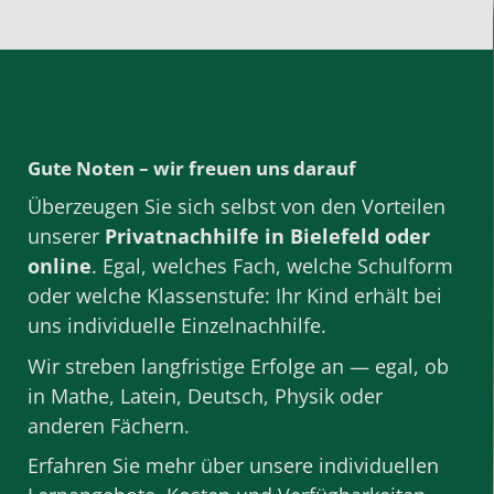
Gute Noten – wir freuen uns darauf
Überzeugen Sie sich selbst von den Vorteilen
unserer
Privatnachhilfe
in Bielefeld oder
online
. Egal, welches Fach, welche Schulform
oder welche Klassenstufe: Ihr Kind erhält bei
uns individuelle Einzelnachhilfe.
Wir streben langfristige Erfolge an — egal, ob
in
Mathe
,
Latein
,
Deutsch
,
Physik
oder
anderen
Fächern
.
Erfahren Sie mehr über unsere individuellen