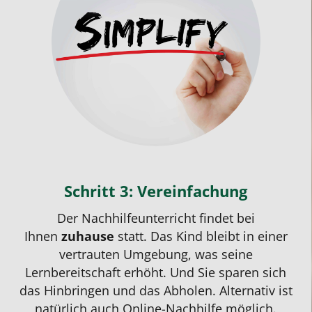
Schritt 3: Vereinfachung
Der
Nachhilfeunterricht
findet bei
Ihnen
zuhause
statt. Das Kind bleibt in einer
vertrauten Umgebung, was seine
Lernbereitschaft erhöht. Und Sie sparen sich
das Hinbringen und das Abholen. Alternativ ist
natürlich auch Online-Nachhilfe möglich.