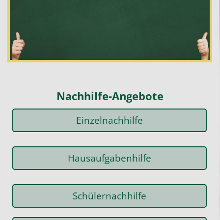
Nachhilfe-Angebote
Einzelnachhilfe
Hausaufgabenhilfe
Schülernachhilfe