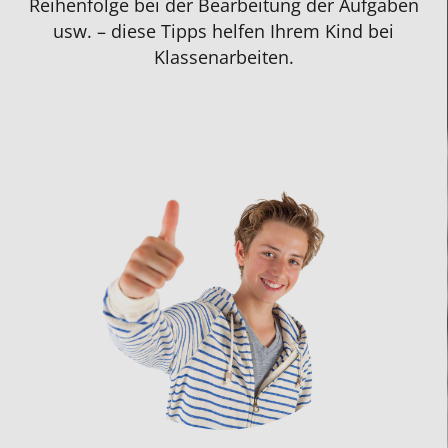
Reihenfolge bei der Bearbeitung der Aufgaben
usw. – diese Tipps helfen Ihrem Kind bei
Klassenarbeiten.