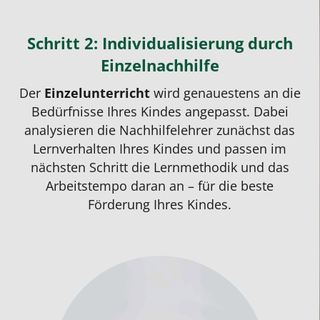
Schritt 2: Individualisierung durch
Einzelnachhilfe
Der
Einzelunterricht
wird genauestens an die
Bedürfnisse Ihres Kindes angepasst. Dabei
analysieren die Nachhilfelehrer zunächst das
Lernverhalten Ihres Kindes und passen im
nächsten Schritt die Lernmethodik und das
Arbeitstempo daran an – für die beste
Förderung Ihres Kindes.