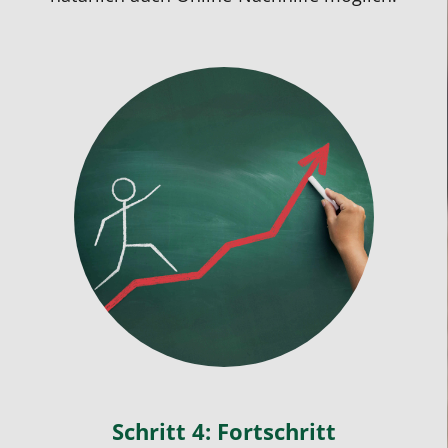
Schritt 4: Fortschritt