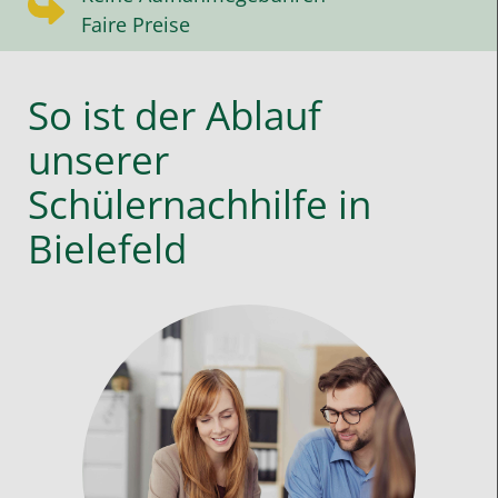
Faire Preise
So ist der Ablauf
unserer
Schülernachhilfe in
Bielefeld