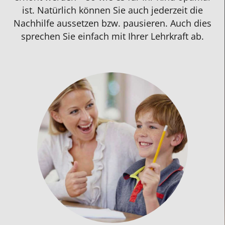
ist. Natürlich können Sie auch jederzeit die
Nachhilfe aussetzen bzw. pausieren. Auch dies
sprechen Sie einfach mit Ihrer
Lehrkraft
ab.