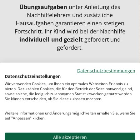
Übungsaufgaben
unter Anleitung des
Nachhilfelehrers und zusätzliche
Hausaufgaben
garantieren einen stetigen
Fortschritt. Ihr Kind wird bei der Nachhilfe
individuell und gezielt
gefordert und
gefördert.
Datenschutzbestimmungen
Datenschutzeinstellungen
Wir verwenden Cookies, um Ihnen ein optimales Webseiten-Erlebnis zu
bieten. Dazu zählen Cookies, die für den Betrieb der Seite notwendig sind,
sowie solche, die lediglich zu anonymen Statistikzwecken genutzt werden.
Sie können entscheiden, ob Sie diese zulassen möchten.
Weitere Informationen und Änderungsmöglichkeiten erhalten Sie, wenn Sie
auf "Anpassen" klicken.
Alle akzeptieren