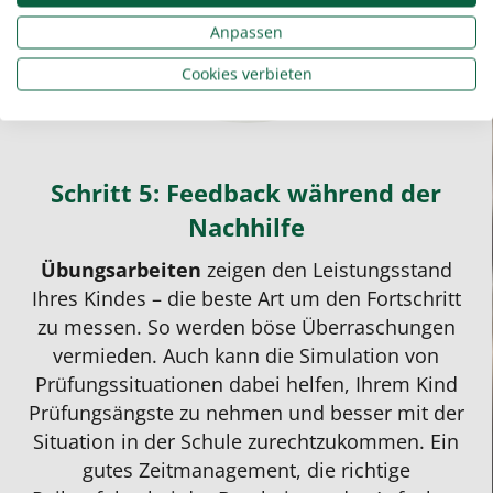
Anpassen
Cookies verbieten
Schritt 5: Feedback während der
Nachhilfe
Übungsarbeiten
zeigen den Leistungsstand
Ihres Kindes – die beste Art um den Fortschritt
zu messen. So werden böse Überraschungen
vermieden. Auch kann die Simulation von
Prüfungssituationen
dabei helfen, Ihrem Kind
Prüfungsängste zu nehmen und besser mit der
Situation in der Schule zurechtzukommen. Ein
gutes Zeitmanagement, die richtige