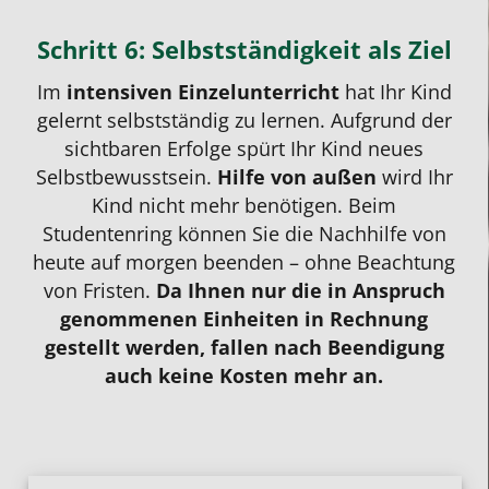
Schritt 6: Selbstständigkeit als Ziel
Im
intensiven Einzelunterricht
hat Ihr Kind
gelernt selbstständig zu lernen. Aufgrund der
sichtbaren Erfolge spürt Ihr Kind neues
Selbstbewusstsein.
Hilfe von außen
wird Ihr
Kind nicht mehr benötigen. Beim
Studentenring können Sie die Nachhilfe von
heute auf morgen beenden – ohne Beachtung
von Fristen.
Da Ihnen nur die in Anspruch
genommenen Einheiten in Rechnung
gestellt werden, fallen nach Beendigung
auch keine Kosten mehr an.