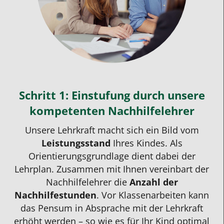
Schritt 1: Einstufung durch unsere
kompetenten Nachhilfelehrer
Unsere
Lehrkraft
macht sich ein Bild vom
Leistungsstand
Ihres Kindes. Als
Orientierungsgrundlage dient dabei der
Lehrplan. Zusammen mit Ihnen vereinbart der
Nachhilfelehrer die
Anzahl der
Nachhilfestunden
. Vor Klassenarbeiten kann
das Pensum in Absprache mit der
Lehrkraft
erhöht werden – so wie es für Ihr Kind optimal