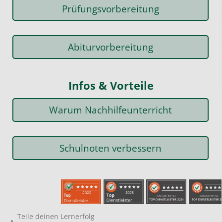
Prüfungsvorbereitung
Abiturvorbereitung
Infos & Vorteile
Warum Nachhilfeunterricht
Schulnoten verbessern
Teile deinen Lernerfolg