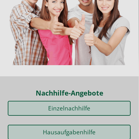
Nachhilfe-Angebote
Einzelnachhilfe
Hausaufgabenhilfe