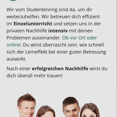
Wir vom Studentenring sind da, um dir
weiterzuhelfen. Wir betreuen dich effizient
im
Einzelunterricht
und setzen uns in der
privaten Nachhilfe
intensiv
mit deinen
Problemen auseinander.
Ob vor Ort oder
online
: Du wirst überrascht sein, wie schnell
sich der Lerneffekt bei einer guten Betreuung
auswirkt.
Nach einer
erfolgreichen Nachhilfe
wirst du
dich überall mehr trauen!