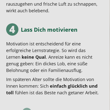
rauszugehen und frische Luft zu schnappen,
wirkt auch belebend.
Lass Dich motivieren
Motivation ist entscheidend für eine
erfolgreiche Lernstrategie. So wird das
Lernen
keine Qual
. Anreize kann es nicht
genug geben: Ein dickes Lob, eine süße
Belohnung oder ein Familienausflug.
Im späteren Alter sollte die Motivation von
Innen kommen: Sich
einfach glücklich und
toll
fühlen ist das Beste nach getaner Arbeit.