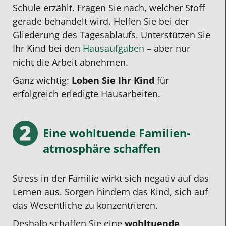
Schule erzählt. Fragen Sie nach, welcher Stoff
gerade behandelt wird. Helfen Sie bei der
Gliederung des Tagesablaufs. Unterstützen Sie
Ihr Kind bei den
Hausaufgaben
– aber nur
nicht die Arbeit abnehmen.
Ganz wichtig:
Loben Sie Ihr Kind
für
erfolgreich erledigte Hausarbeiten.
Eine wohltuende Familien­
atmosphäre schaffen
Stress in der Familie wirkt sich negativ auf das
Lernen aus. Sorgen hindern das Kind, sich auf
das Wesentliche zu konzentrieren.
Deshalb schaffen Sie eine
wohltuende