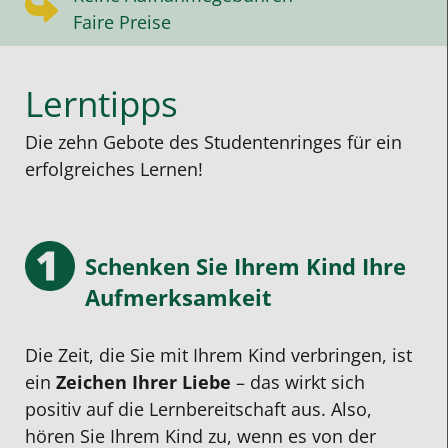
Faire Preise
Lerntipps
Die zehn Gebote des Studentenringes für ein
erfolgreiches Lernen!
Schenken Sie Ihrem Kind Ihre
Aufmerksamkeit
Die Zeit, die Sie mit Ihrem Kind verbringen, ist
ein
Zeichen Ihrer Liebe
– das wirkt sich
positiv auf die Lernbereitschaft aus. Also,
hören Sie Ihrem Kind zu, wenn es von der