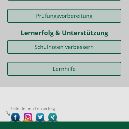
Prüfungsvorbereitung
Lernerfolg & Unterstützung
Schulnoten verbessern
Lernhilfe
Teile deinen Lernerfolg