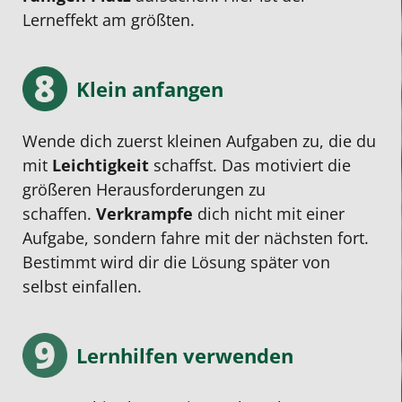
Lerneffekt am größten.
Klein anfangen
Wende dich zuerst kleinen Aufgaben zu, die du
mit
Leichtigkeit
schaffst. Das motiviert die
größeren Herausforderungen zu
schaffen.
Verkrampfe
dich nicht mit einer
Aufgabe, sondern fahre mit der nächsten fort.
Bestimmt wird dir die Lösung später von
selbst einfallen.
Lernhilfen verwenden