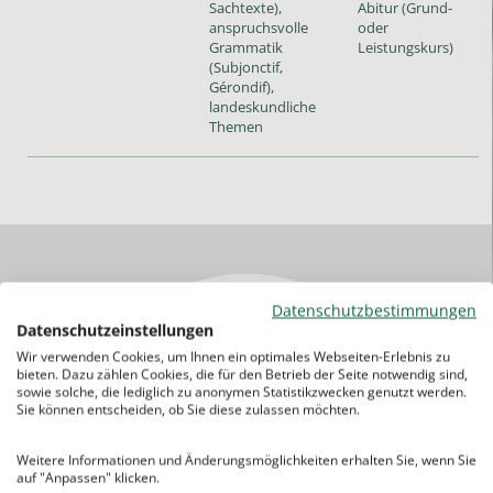
Sachtexte),
Abitur (Grund-
anspruchsvolle
oder
Grammatik
Leistungskurs)
(Subjonctif,
Gérondif),
landeskundliche
Themen
Datenschutzbestimmungen
Datenschutzeinstellungen
Wir verwenden Cookies, um Ihnen ein optimales Webseiten-Erlebnis zu
bieten. Dazu zählen Cookies, die für den Betrieb der Seite notwendig sind,
sowie solche, die lediglich zu anonymen Statistikzwecken genutzt werden.
Sie können entscheiden, ob Sie diese zulassen möchten.
Weitere Informationen und Änderungsmöglichkeiten erhalten Sie, wenn Sie
auf "Anpassen" klicken.