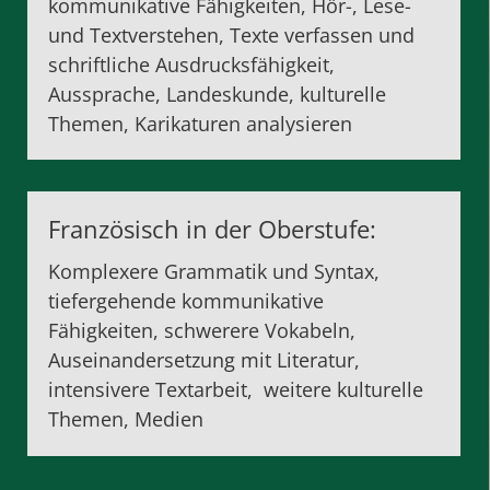
kommunikative Fähigkeiten, Hör-, Lese-
und Textverstehen, Texte verfassen und
schriftliche Ausdrucksfähigkeit,
Aussprache, Landeskunde, kulturelle
Themen, Karikaturen analysieren
Französisch in der Oberstufe:
Komplexere Grammatik und Syntax,
tiefergehende kommunikative
Fähigkeiten, schwerere Vokabeln,
Auseinandersetzung mit Literatur,
intensivere Textarbeit, weitere kulturelle
Themen, Medien