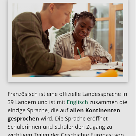
Französisch
ist eine offizielle Landessprache in
39 Ländern und ist mit
Englisch
zusammen die
einzige Sprache, die auf
allen Kontinenten
gesprochen
wird. Die Sprache eröffnet
Schülerinnen und Schüler den Zugang zu
wichtigen Teilen der Geschichte Europas: von