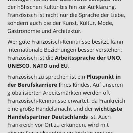
der höfischen Kultur bis hin zur Aufklärung.
Französisch ist nicht nur die Sprache der Liebe,
sondern auch die der Kunst, Kultur, Mode,
Gastronomie und Architektur.
Wer gute
Französisch-Kenntnisse besitzt
, kann
internationale Beziehungen besser verstehen:
Französisch ist die
Arbeitssprache der
UNO,
UNESCO, NATO und EU
.
Französisch zu sprechen ist ein
Pluspunkt in
der Berufskarriere
Ihres Kindes. Auf unseren
globalisierten Arbeitsmärkten werden oft
Französisch-Kenntnisse
erwartet, da Frankreich
eine große Handelsmacht und der
wichtigste
Handelspartner Deutschlands
ist. Auch
Frankreich vor Ort zu erkunden, wird mit
diesen Sprachkenntnissen leichter und ein