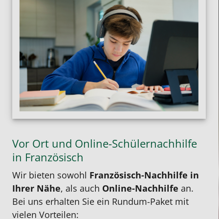
Vor Ort und Online-Schülernachhilfe
in Französisch
Wir bieten sowohl
Französisch-Nachhilfe in
Ihrer Nähe
, als auch
Online-Nachhilfe
an.
Bei uns erhalten Sie ein Rundum-Paket mit
vielen Vorteilen: