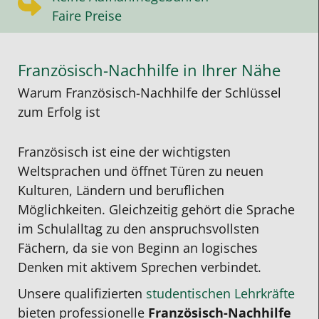
Faire Preise
Französisch-Nachhilfe in Ihrer Nähe
Warum Französisch-Nachhilfe der Schlüssel
zum Erfolg ist
Französisch ist eine der wichtigsten
Weltsprachen und öffnet Türen zu neuen
Kulturen, Ländern und beruflichen
Möglichkeiten. Gleichzeitig gehört die Sprache
im Schulalltag zu den anspruchsvollsten
Fächern, da sie von Beginn an logisches
Denken mit aktivem Sprechen verbindet.
Unsere qualifizierten
studentischen Lehrkräfte
bieten professionelle
Französisch-Nachhilfe