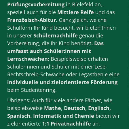
Prüfungsvorbereitung
in Bielefeld an,
speziell auch für die
Mittlere Reife
und das
Französisch-Abitur
. Ganz gleich, welche
Schulform Ihr Kind besucht: wir bieten Ihnen
in unserer
Schülernachhilfe
genau die
Vorbereitung, die Ihr Kind benötigt
. Das
umfasst auch Schüler:innen mit
Lernschwächen:
Beispielsweise erhalten
Schülerinnen und Schüler mit einer Lese-
Rechtschreib-Schwäche oder Legasthenie eine
individuelle und zielorientierte Förderung
beim Studentenring.
Übrigens: Auch für viele andere
Fächer
, wie
beispielsweise
Mathe
,
Deutsch
,
Englisch
,
Spanisch
,
Informatik
und
Chemie
bieten wir
zielorientierte
1:1 Privatnachhilfe
an.