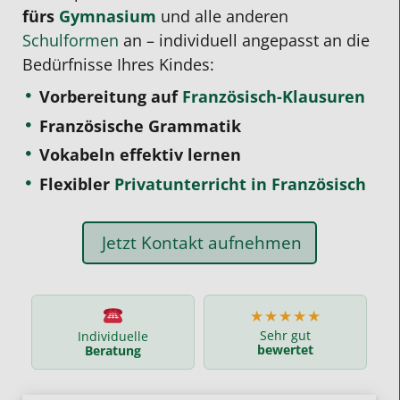
fürs
Gymnasium
und alle anderen
Schulformen
an – individuell angepasst an die
Bedürfnisse Ihres Kindes:
Vorbereitung auf
Französisch-Klausuren
Französische Grammatik
Vokabeln effektiv lernen
Flexibler
Privatunterricht in Französisch
Jetzt Kontakt aufnehmen
★★★★★
Sehr gut
Individuelle
bewertet
Beratung