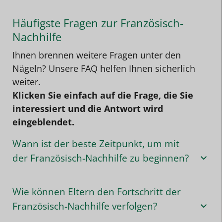
Häufigste Fragen zur Französisch-
Nachhilfe
Ihnen brennen weitere Fragen unter den
Nägeln? Unsere FAQ helfen Ihnen sicherlich
weiter.
Klicken Sie einfach auf die Frage, die Sie
interessiert und die Antwort wird
eingeblendet.
Wann ist der beste Zeitpunkt, um mit
der Französisch-Nachhilfe zu beginnen?
Wie können Eltern den Fortschritt der
Französisch-Nachhilfe verfolgen?