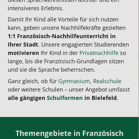
intensiveres Erlebnis.
Damit Ihr Kind
alle
Vorteile für sich nutzen
kann, geben unsere Nachhilfekräfte gezielten
1:1 Französisch-Nachhilfeunterricht in
Ihrer Stadt
. Unsere engagierten Studierenden
motivieren
Ihr Kind in der
Privatnachhilfe
so
lange, bis die Französisch-Grundlagen sitzen
und sie die Sprache beherrschen.
Ganz gleich, ob für
Gymnasium
,
Realschule
oder weitere Schulen – unser Angebot umfasst
alle gängigen
Schulformen
in Bielefeld
.
Themengebiete in Französisch