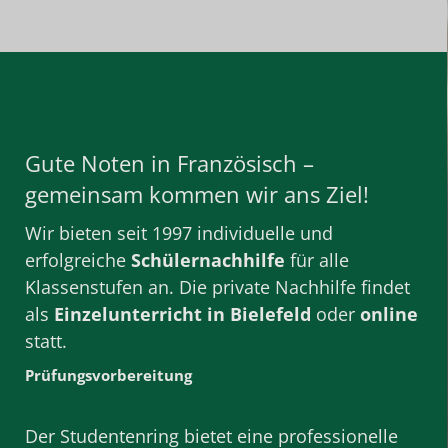
Gute Noten in Französisch –
gemeinsam kommen wir ans Ziel!
Wir bieten seit 1997 individuelle und
erfolgreiche
Schülernachhilfe
für alle
Klassenstufen
an. Die private
Nachhilfe
findet
als
Einzelunterricht
in Bielefeld
oder
online
statt.
Prüfungsvorbereitung
Der Studentenring bietet eine professionelle