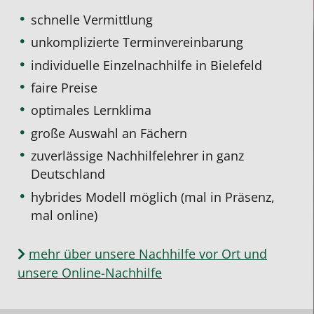
schnelle Vermittlung
unkomplizierte Terminvereinbarung
individuelle Einzelnachhilfe
in Bielefeld
faire Preise
optimales Lernklima
große Auswahl an Fächern
zuverlässige Nachhilfelehrer in ganz
Deutschland
hybrides Modell möglich (mal in Präsenz,
mal online)
mehr über unsere Nachhilfe vor Ort und
unsere Online-Nachhilfe