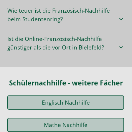
Wie teuer ist die Französisch-Nachhilfe
beim Studentenring?
Ist die Online-Französisch-Nachhilfe
günstiger als die vor Ort in Bielefeld?
Schülernachhilfe - weitere Fächer
Englisch Nachhilfe
Mathe Nachhilfe